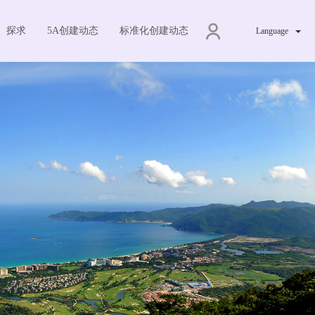
探求
5A创建动态
标准化创建动态
Language