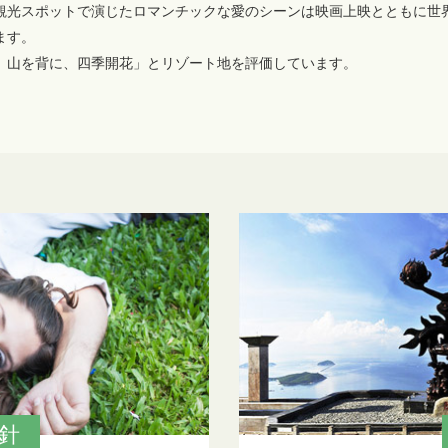
観光スポットで演じたロマンチックな愛のシーンは映画上映とともに世
ます。
、山を背に、四季開花」とリゾート地を評価しています。
針